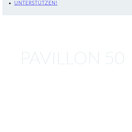
UNTERSTÜTZEN!
PAVILLON 50