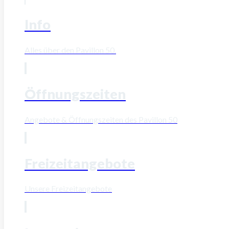
Info
Alles über den Pavillon 50.
Öffnungszeiten
Angebote & Öffnungszeiten des Pavillon 50
Freizeitangebote
Unsere Freizeitangebote